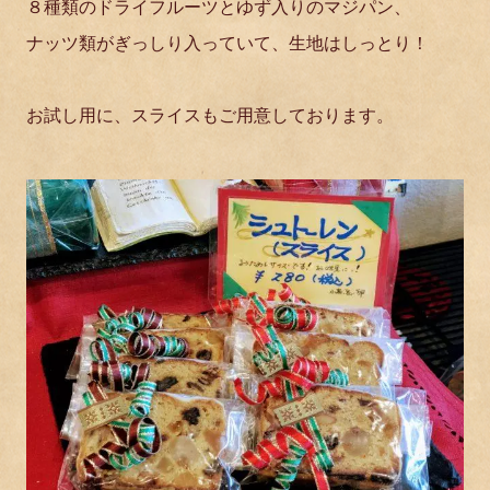
８種類のドライフルーツとゆず入りのマジパン、
ナッツ類がぎっしり入っていて、生地はしっとり！
お試し用に、スライスもご用意しております。