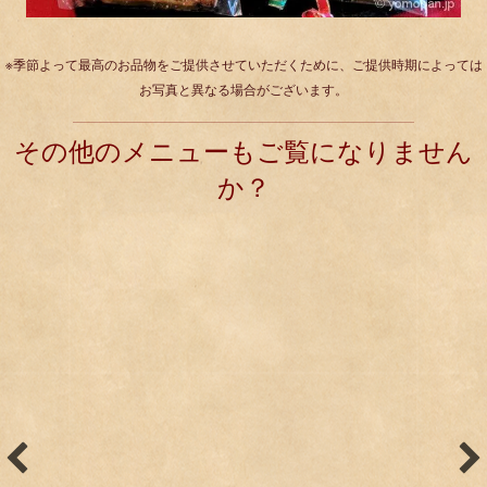
※季節よって最高のお品物をご提供させていただくために、ご提供時期によっては
お写真と異なる場合がございます。
その他のメニューもご覧になりません
か？