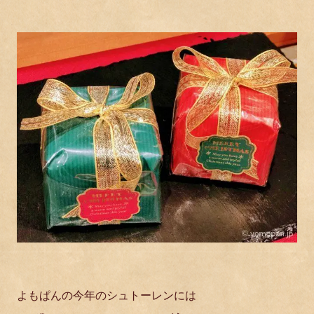
よもぱんの今年のシュトーレンには