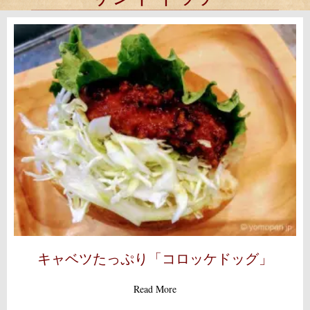
キャベツたっぷり「コロッケドッグ」
about キャベツたっぷり「コ
Read More