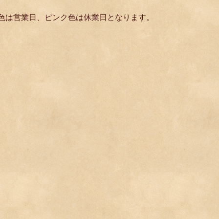
緑色は営業日、ピンク色は休業日となります。