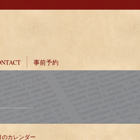
ONTACT
事前予約
月のカレンダー