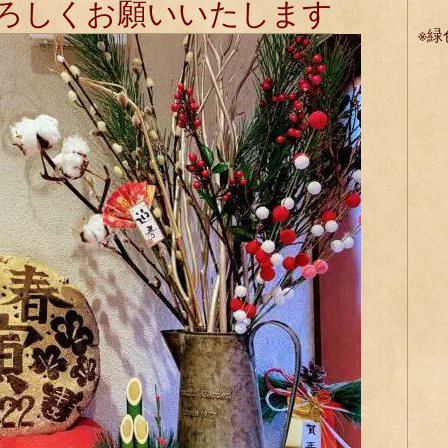
よろしくお願いいたします
※