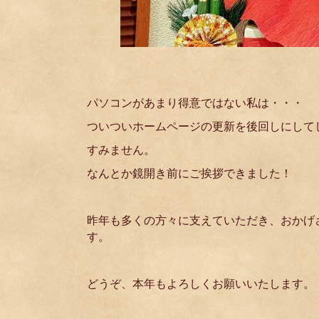
パソコンがあまり得意ではない私は・・・
ついついホームページの更新を後回しにして
すみません。
なんとか鏡開き前にご挨拶できました！
昨年も多くの方々に支えていただき、おかげ
す。
どうぞ、本年もよろしくお願いいたします。