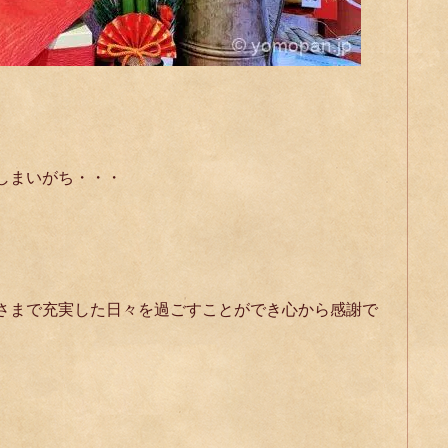
しまいがち・・・
さまで充実した日々を過ごすことができ心から感謝で