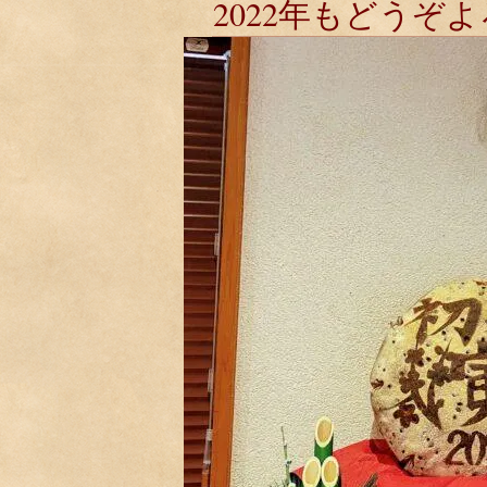
2022年もどうぞ