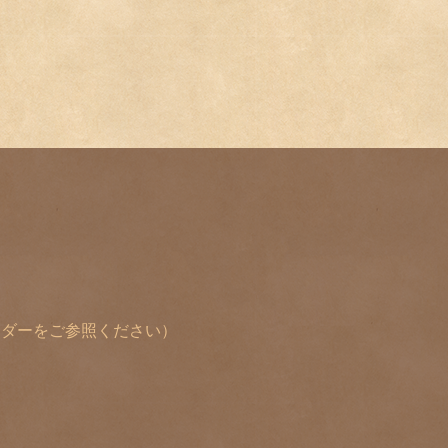
レンダーをご参照ください）