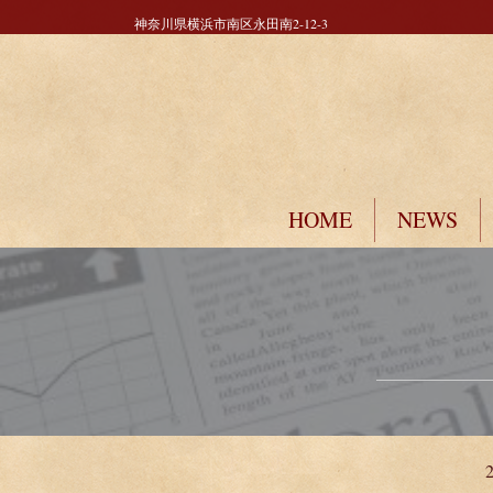
神奈川県横浜市南区永田南2-12-3
HOME
NEWS