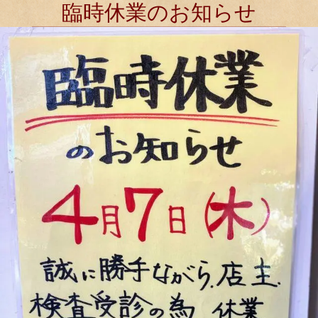
臨時休業のお知らせ