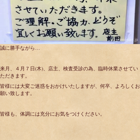
誠に勝手ながら…
来月、４月７日(木)、店主、検査受診の為、臨時休業させてい
ただきます。
皆様には大変ご迷惑をおかけいたしますが、何卒、よろしくお
願い致します。
皆様も、体調には充分にお気をつけください。