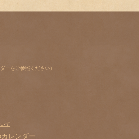
レンダーをご参照ください）
ついて
のカレンダー