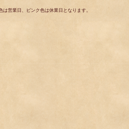
緑色は営業日、ピンク色は休業日となります。