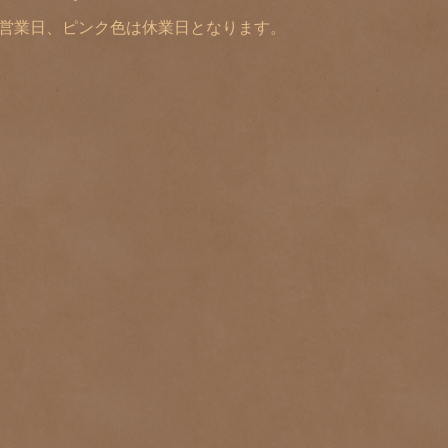
は営業日、ピンク色は休業日となります。