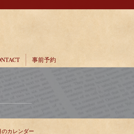
ONTACT
事前予約
月のカレンダー