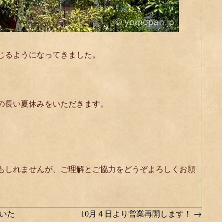
じるようになってきました。
の長い夏休みをいただきます。
もしれませんが、ご理解とご協力をどうぞよろしくお願
いた
10月４日より営業再開します！ →