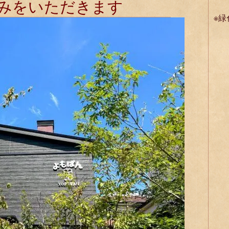
みをいただきます
※