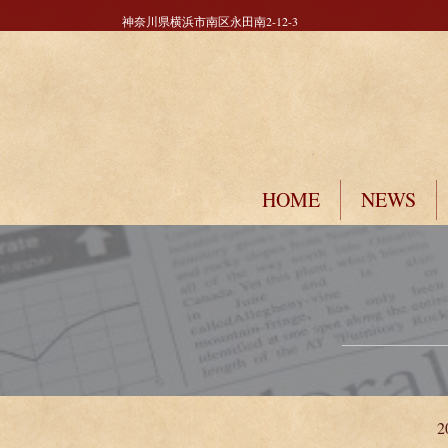
神奈川県横浜市南区永田南2-12-3
HOME
NEWS
2