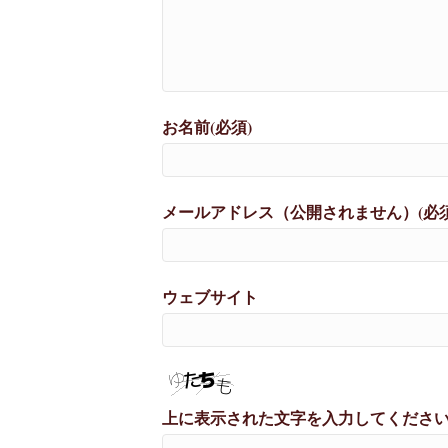
お名前(必須)
メールアドレス（公開されません）(必須
ウェブサイト
上に表示された文字を入力してくださ