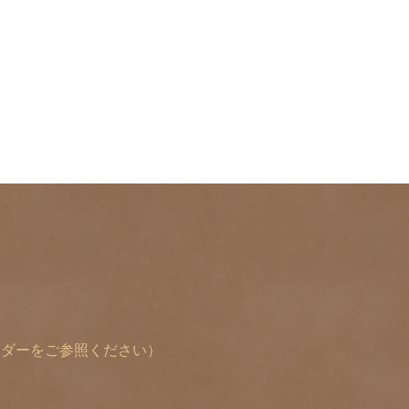
レンダーをご参照ください）