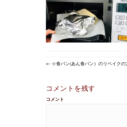
← ☆食パン(あん食パン）のリベイクの
コメントを残す
コメント