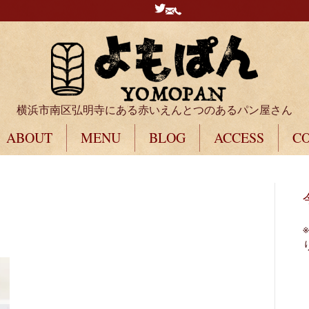
横浜市南区弘明寺にある赤いえんとつのあるパン屋さん
ABOUT
MENU
BLOG
ACCESS
C