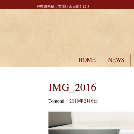
神奈川県横浜市南区永田南2-12-3
HOME
NEWS
IMG_2016
Tomomi
|
2018年2月6日