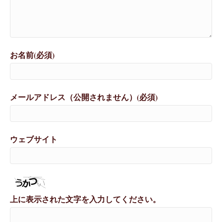
お名前(必須)
メールアドレス（公開されません）(必須)
ウェブサイト
上に表示された文字を入力してください。