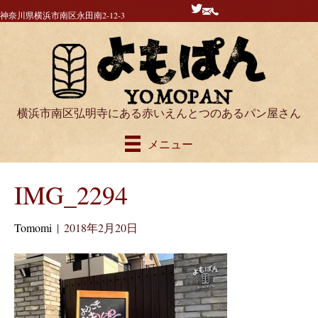
神奈川県横浜市南区永田南2-12-3
横浜市南区弘明寺にある赤いえんとつのあるパン屋さん
メニュー
IMG_2294
Tomomi
|
2018年2月20日