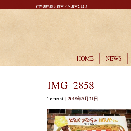
神奈川県横浜市南区永田南2-12-3
HOME
NEWS
IMG_2858
Tomomi
|
2018年5月31日