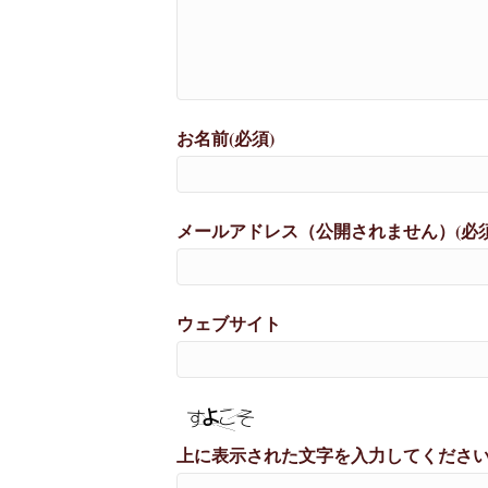
お名前(必須)
メールアドレス（公開されません）(必須
ウェブサイト
上に表示された文字を入力してくださ