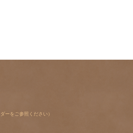
レンダーをご参照ください）