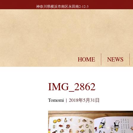
神奈川県横浜市南区永田南2-12-3
HOME
NEWS
IMG_2862
Tomomi
|
2018年5月31日