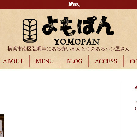
横浜市南区弘明寺にある赤いえんとつのあるパン屋さん
ABOUT
MENU
BLOG
ACCESS
C