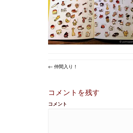
← 仲間入り！
コメントを残す
コメント