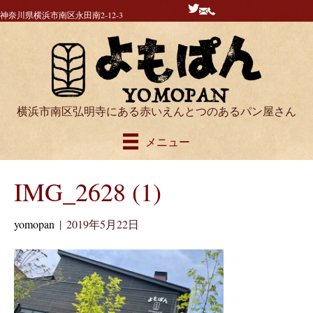
神奈川県横浜市南区永田南2-12-3
横浜市南区弘明寺にある赤いえんとつのあるパン屋さん
メニュー
IMG_2628 (1)
yomopan
|
2019年5月22日