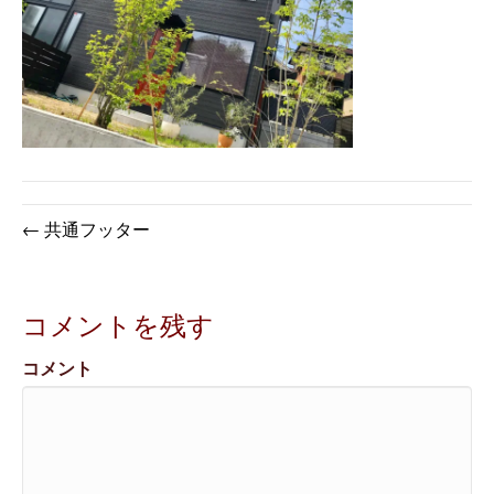
← 共通フッター
コメントを残す
コメント