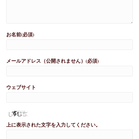
お名前(必須)
メールアドレス（公開されません）(必須)
ウェブサイト
上に表示された文字を入力してください。