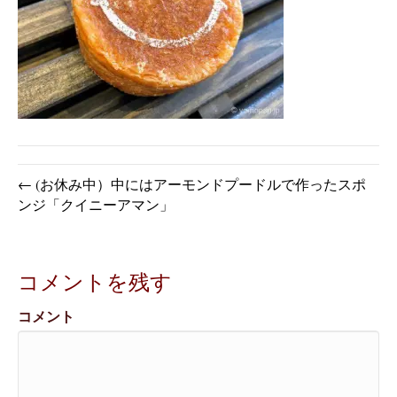
← (お休み中）中にはアーモンドプードルで作ったスポ
ンジ「クイニーアマン」
コメントを残す
コメント