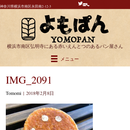
神奈川県横浜市南区永田南2-12-3
横浜市南区弘明寺にある赤いえんとつのあるパン屋さん
メニュー
IMG_2091
Tomomi
|
2018年2月8日