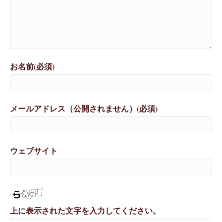
お名前(必須)
メールアドレス（公開されません）(必須)
ウェブサイト
上に表示された文字を入力してください。