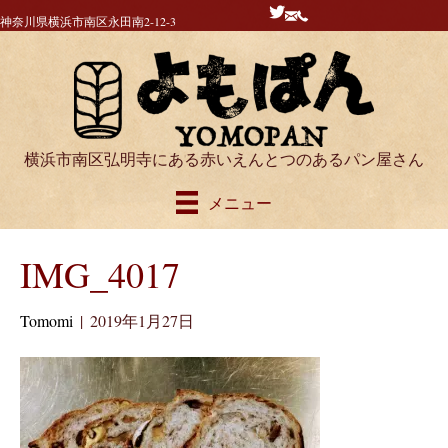
神奈川県横浜市南区永田南2-12-3
横浜市南区弘明寺にある赤いえんとつのあるパン屋さん
メニュー
IMG_4017
Tomomi
|
2019年1月27日