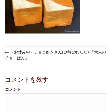
← （お休み中）チョコ好きさんに特にオススメ「大人の
チョコぱん」
コメントを残す
コメント