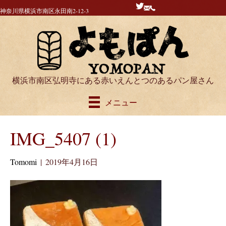
神奈川県横浜市南区永田南2-12-3
横浜市南区弘明寺にある赤いえんとつのあるパン屋さん
メニュー
IMG_5407 (1)
Tomomi
|
2019年4月16日