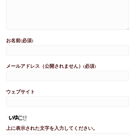
お名前(必須)
メールアドレス（公開されません）(必須)
ウェブサイト
上に表示された文字を入力してください。