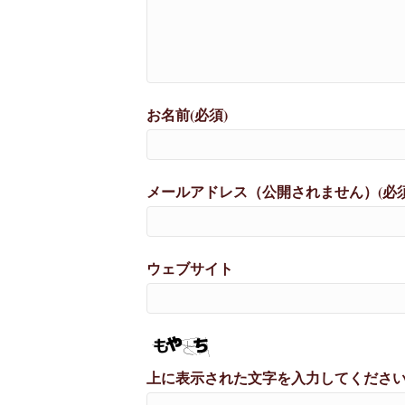
お名前(必須)
メールアドレス（公開されません）(必須
ウェブサイト
上に表示された文字を入力してくださ