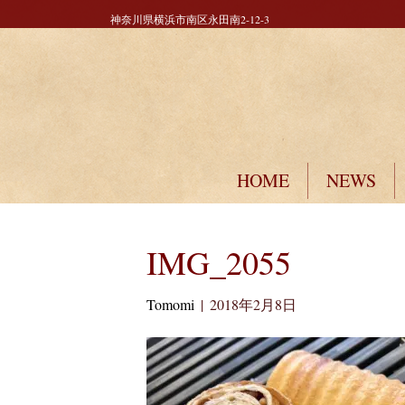
神奈川県横浜市南区永田南2-12-3
HOME
NEWS
IMG_2055
Tomomi
|
2018年2月8日