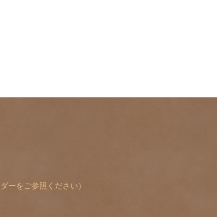
レンダーをご参照ください）