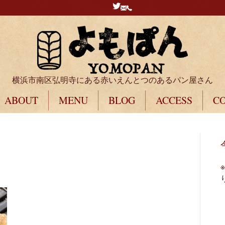
横浜市南区弘明寺にある赤いえんとつのあるパン屋さん
ABOUT
MENU
BLOG
ACCESS
C