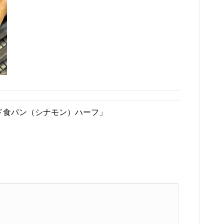
ド食パン（シナモン）ハーフ」