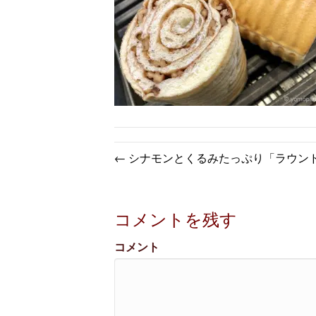
← シナモンとくるみたっぷり「ラウン
コメントを残す
コメント