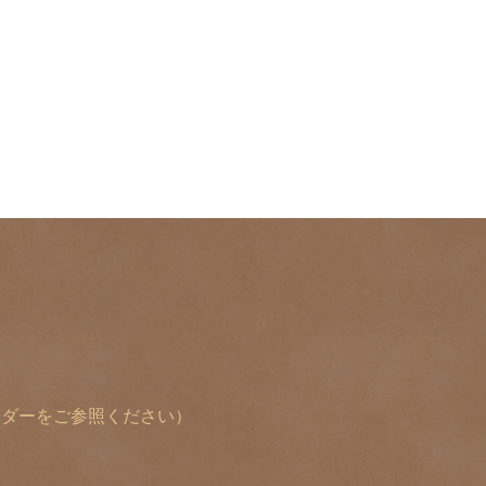
レンダーをご参照ください）