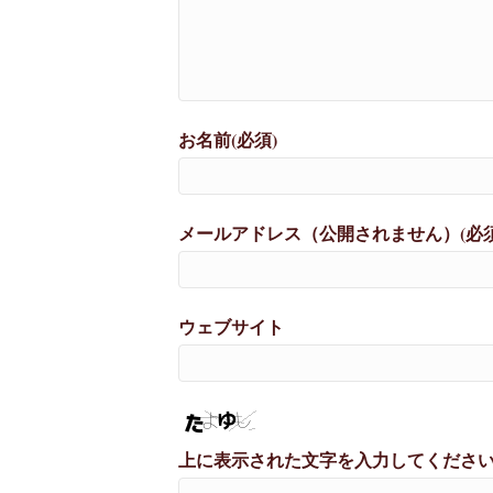
お名前(必須)
メールアドレス（公開されません）(必須
ウェブサイト
上に表示された文字を入力してくださ