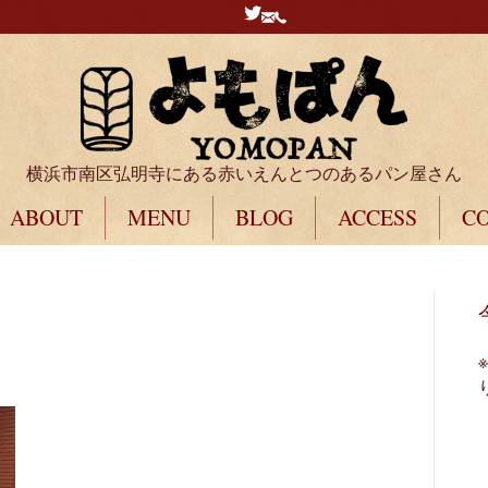
横浜市南区弘明寺にある赤いえんとつのあるパン屋さん
ABOUT
MENU
BLOG
ACCESS
C