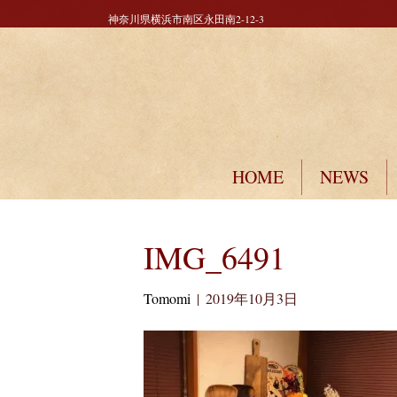
神奈川県横浜市南区永田南2-12-3
HOME
NEWS
IMG_6491
Tomomi
|
2019年10月3日