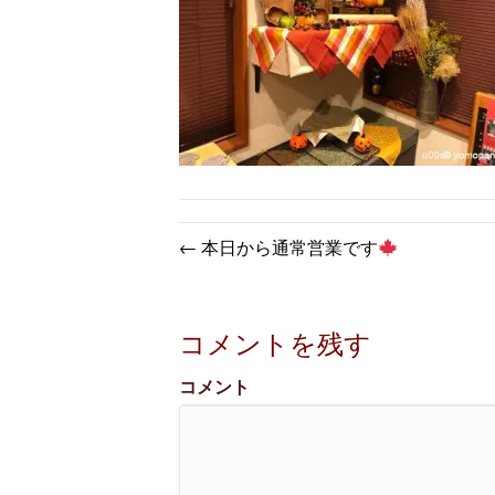
← 本日から通常営業です
コメントを残す
コメント