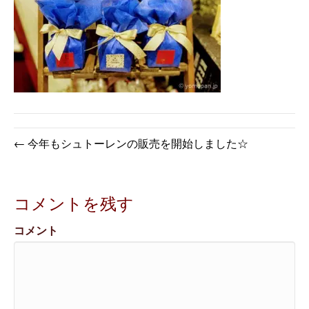
← 今年もシュトーレンの販売を開始しました☆
コメントを残す
コメント