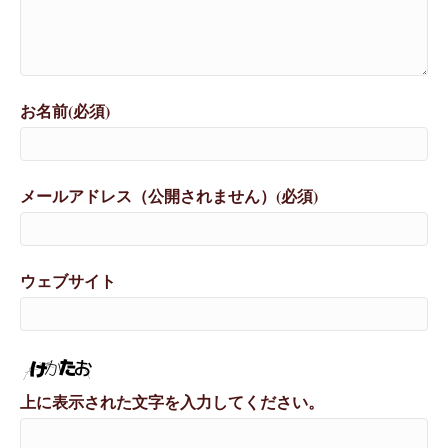
お名前(必須)
メールアドレス（公開されません）(必須)
ウェブサイト
上に表示された文字を入力してください。