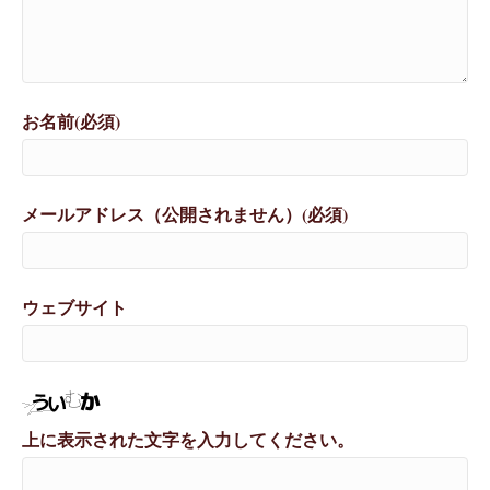
お名前(必須)
メールアドレス（公開されません）(必須)
ウェブサイト
上に表示された文字を入力してください。