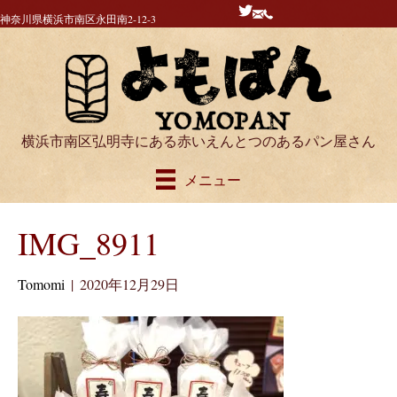
神奈川県横浜市南区永田南2-12-3
横浜市南区弘明寺にある赤いえんとつのあるパン屋さん
メニュー
IMG_8911
Tomomi
|
2020年12月29日