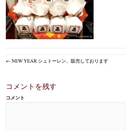
← NEW YEAR シュトーレン、販売しております
コメントを残す
コメント