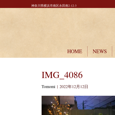
神奈川県横浜市南区永田南2-12-3
HOME
NEWS
IMG_4086
Tomomi
|
2022年12月12日