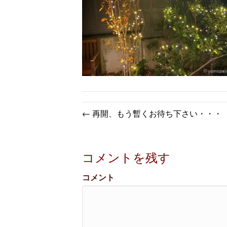
← 再開、もう暫くお待ち下さい・・・
コメントを残す
コメント