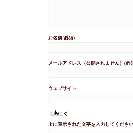
お名前(必須)
メールアドレス（公開されません）(必須
ウェブサイト
上に表示された文字を入力してくださ