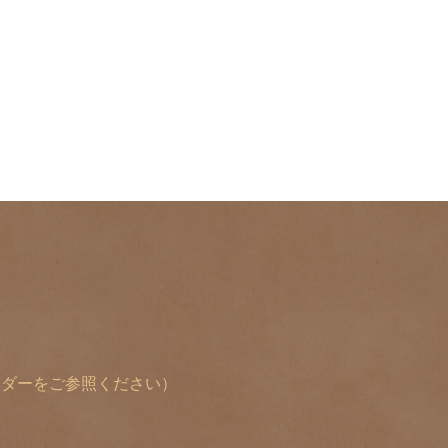
レンダーをご参照ください）