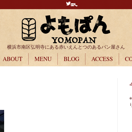
横浜市南区弘明寺にある赤いえんとつのあるパン屋さん
ABOUT
MENU
BLOG
ACCESS
C