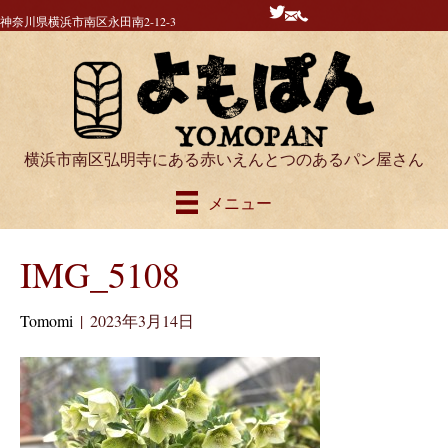
神奈川県横浜市南区永田南2-12-3
横浜市南区弘明寺にある赤いえんとつのあるパン屋さん
メニュー
IMG_5108
Tomomi
|
2023年3月14日