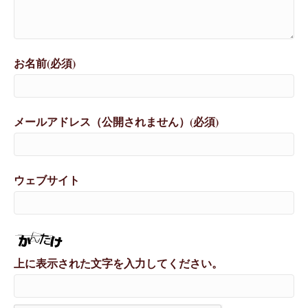
お名前(必須)
メールアドレス（公開されません）(必須)
ウェブサイト
上に表示された文字を入力してください。