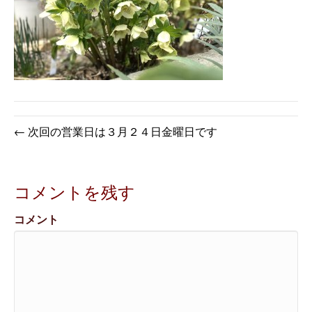
← 次回の営業日は３月２４日金曜日です
コメントを残す
コメント