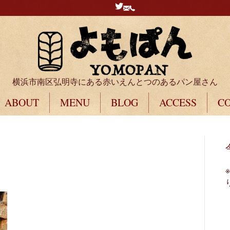
横浜市南区弘明寺にある赤いえんとつのあるパン屋さん
ABOUT
MENU
BLOG
ACCESS
C