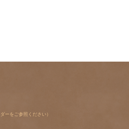
レンダーをご参照ください）