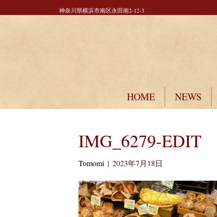
神奈川県横浜市南区永田南2-12-3
HOME
NEWS
IMG_6279-EDIT
Tomomi
|
2023年7月18日