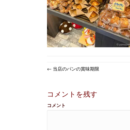
← 当店のパンの賞味期限
コメントを残す
コメント