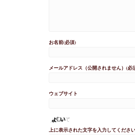
お名前(必須)
メールアドレス（公開されません）(必須
ウェブサイト
上に表示された文字を入力してくださ