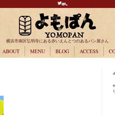
横浜市南区弘明寺にある赤いえんとつのあるパン屋さん
ABOUT
MENU
BLOG
ACCESS
C