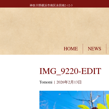
神奈川県横浜市南区永田南2-12-3
HOME
NEWS
IMG_9220-EDIT
Tomomi
|
2026年2月13日