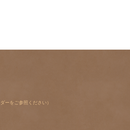
レンダーをご参照ください）