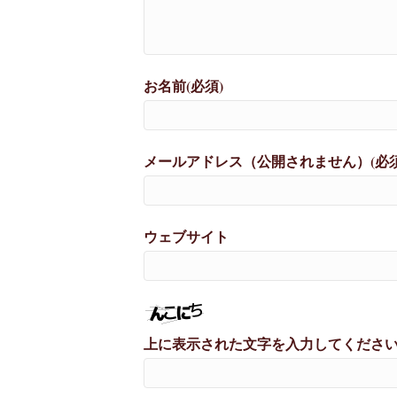
お名前(必須)
メールアドレス（公開されません）(必須
ウェブサイト
上に表示された文字を入力してくださ