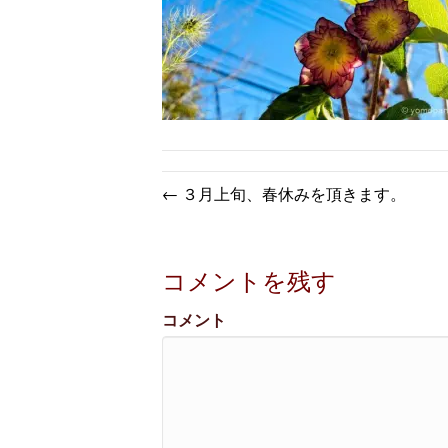
← ３月上旬、春休みを頂きます。
コメントを残す
コメント