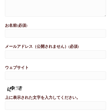
お名前(必須)
メールアドレス（公開されません）(必須)
ウェブサイト
上に表示された文字を入力してください。