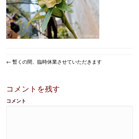
← 暫くの間、臨時休業させていただきます
コメントを残す
コメント