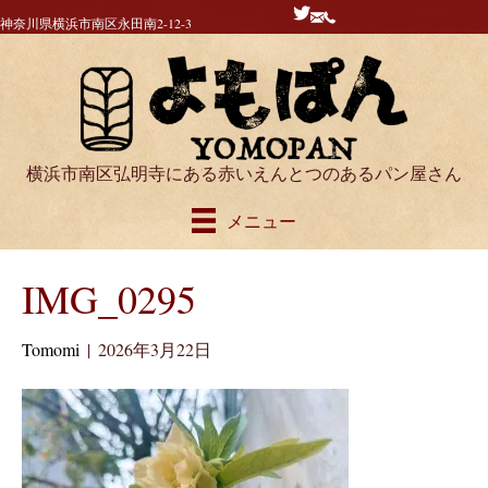
神奈川県横浜市南区永田南2-12-3
横浜市南区弘明寺にある赤いえんとつのあるパン屋さん
メニュー
IMG_0295
Tomomi
|
2026年3月22日